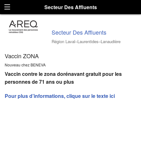
Secteur Des Affluents
Secteur Des Affluents
Région Laval–Laurentides–Lanaudière
Vaccin ZONA
Nouveau chez BENEVA
Vaccin contre le zona dorénavant gratuit pour les
personnes de 71 ans ou plus
Pour plus d’informations, clique sur le texte ici